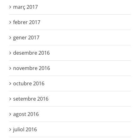
març 2017
febrer 2017
gener 2017
desembre 2016
novembre 2016
octubre 2016
setembre 2016
agost 2016
juliol 2016