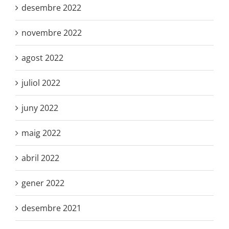
desembre 2022
novembre 2022
agost 2022
juliol 2022
juny 2022
maig 2022
abril 2022
gener 2022
desembre 2021