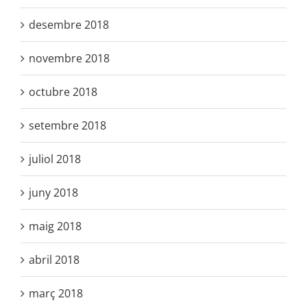
desembre 2018
novembre 2018
octubre 2018
setembre 2018
juliol 2018
juny 2018
maig 2018
abril 2018
març 2018