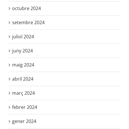
octubre 2024
setembre 2024
juliol 2024
juny 2024
maig 2024
abril 2024
març 2024
febrer 2024
gener 2024