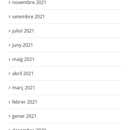
novembre 2021
setembre 2021
juliol 2021
juny 2021
maig 2021
abril 2021
març 2021
febrer 2021
gener 2021