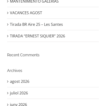
MANTENIMIENTO GALERIAS
VACANCES AGOST
Tirada BR Aire 25 – Les Santes
TIRADA “ERNEST SIQUIER” 2026
Recent Comments
Archives
agost 2026
juliol 2026
juny 2026