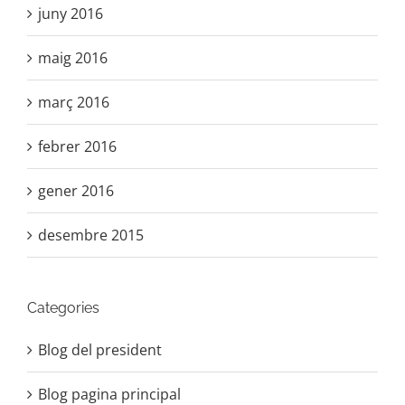
juny 2016
maig 2016
març 2016
febrer 2016
gener 2016
desembre 2015
Categories
Blog del president
Blog pagina principal