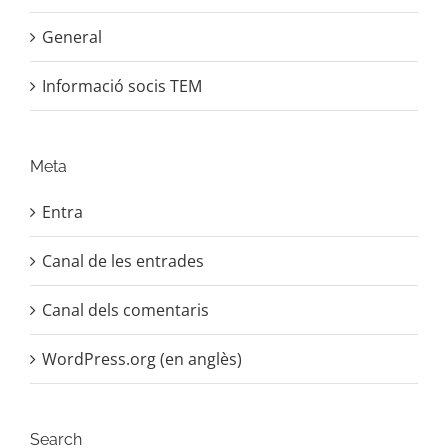
General
Informació socis TEM
Meta
Entra
Canal de les entrades
Canal dels comentaris
WordPress.org (en anglès)
Search