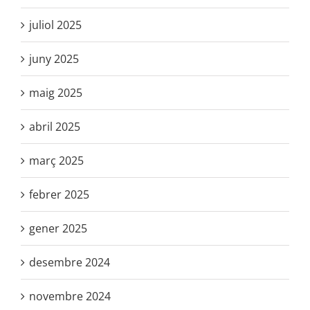
juliol 2025
juny 2025
maig 2025
abril 2025
març 2025
febrer 2025
gener 2025
desembre 2024
novembre 2024