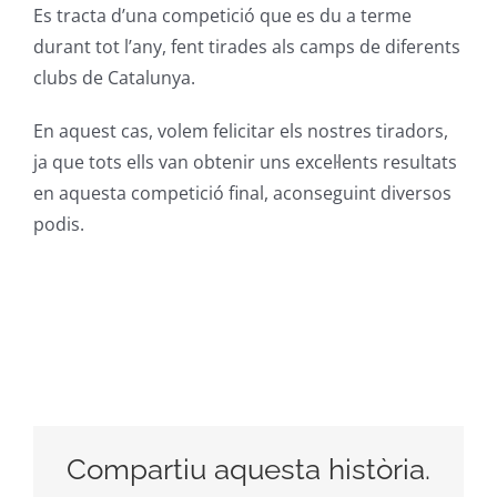
Es tracta d’una competició que es du a terme
durant tot l’any, fent tirades als camps de diferents
clubs de Catalunya.
En aquest cas, volem felicitar els nostres tiradors,
ja que tots ells van obtenir uns excel·lents resultats
en aquesta competició final, aconseguint diversos
podis.
Compartiu aquesta història.