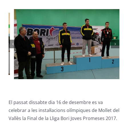
El passat dissabte dia 16 de desembre es va
celebrar a les instal·lacions olímpiques de Mollet del
Vallès la Final de la Lliga Bori Joves Promeses 2017.