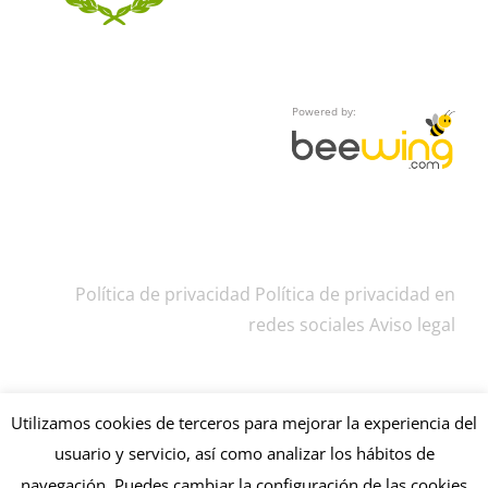
Powered by:
Política de privacidad
Política de privacidad en
redes sociales
Aviso legal
Utilizamos cookies de terceros para mejorar la experiencia del
usuario y servicio, así como analizar los hábitos de
navegación. Puedes cambiar la configuración de las cookies