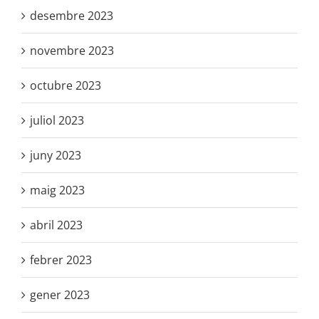
desembre 2023
novembre 2023
octubre 2023
juliol 2023
juny 2023
maig 2023
abril 2023
febrer 2023
gener 2023