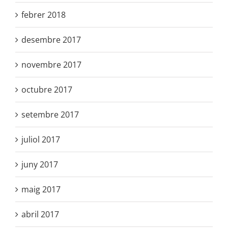
febrer 2018
desembre 2017
novembre 2017
octubre 2017
setembre 2017
juliol 2017
juny 2017
maig 2017
abril 2017