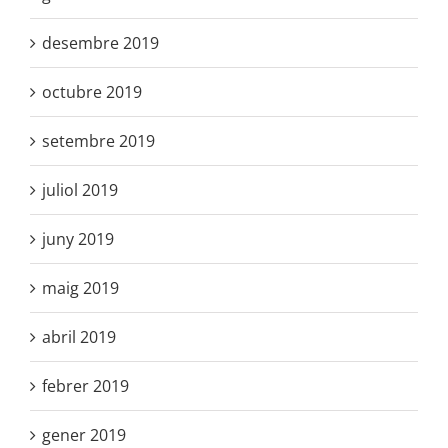
desembre 2019
octubre 2019
setembre 2019
juliol 2019
juny 2019
maig 2019
abril 2019
febrer 2019
gener 2019