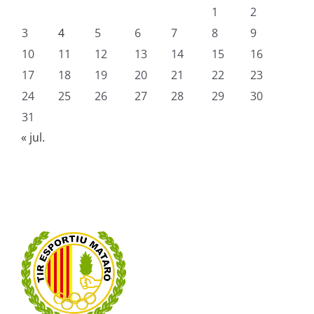
1
2
3
4
5
6
7
8
9
10
11
12
13
14
15
16
17
18
19
20
21
22
23
24
25
26
27
28
29
30
31
« jul.