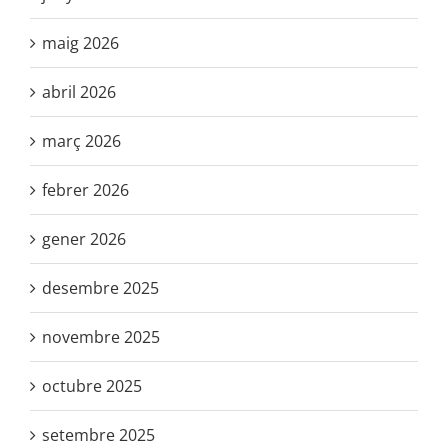
maig 2026
abril 2026
març 2026
febrer 2026
gener 2026
desembre 2025
novembre 2025
octubre 2025
setembre 2025