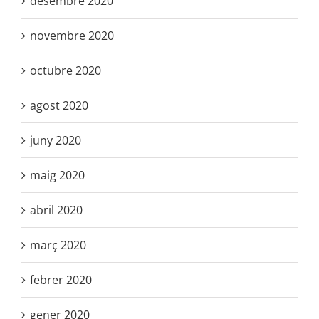
desembre 2020
novembre 2020
octubre 2020
agost 2020
juny 2020
maig 2020
abril 2020
març 2020
febrer 2020
gener 2020