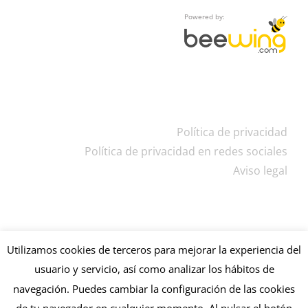
Powered by:
Política de privacidad
Política de privacidad en redes sociales
Aviso legal
Utilizamos cookies de terceros para mejorar la experiencia del
usuario y servicio, así como analizar los hábitos de
Copyright
2026 ELTEM | Powered by
beewing.com
navegación. Puedes cambiar la configuración de las cookies