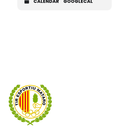
CALENDAR
GOOGLECAL