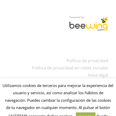
Powered by:
Política de privacidad
Política de privacidad en redes sociales
Aviso legal
Utilizamos cookies de terceros para mejorar la experiencia del
usuario y servicio, así como analizar los hábitos de
navegación. Puedes cambiar la configuración de las cookies
de tu navegador en cualquier momento. Al pulsar el botón